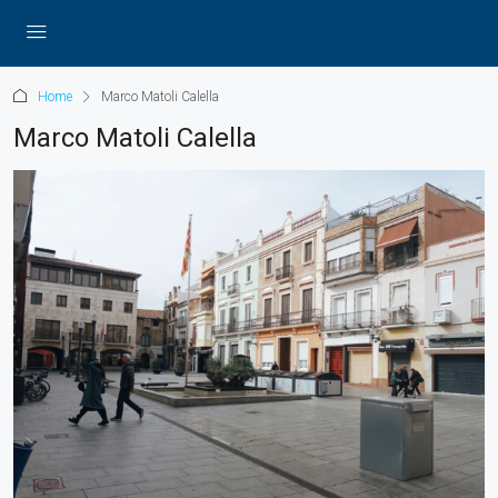
Home
Marco Matoli Calella
Marco Matoli Calella