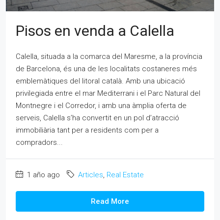
Pisos en venda a Calella
Calella, situada a la comarca del Maresme, a la província
de Barcelona, és una de les localitats costaneres més
emblemàtiques del litoral català. Amb una ubicació
privilegiada entre el mar Mediterrani i el Parc Natural del
Montnegre i el Corredor, i amb una àmplia oferta de
serveis, Calella s’ha convertit en un pol d’atracció
immobiliària tant per a residents com per a
compradors...
1 año ago
Articles
,
Real Estate
Read More