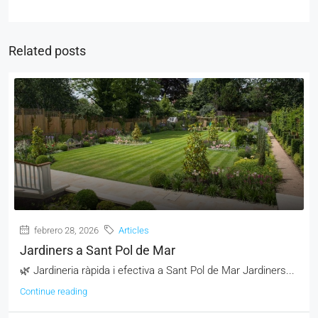
Related posts
febrero 28, 2026
Articles
Jardiners a Sant Pol de Mar
🌿 Jardineria ràpida i efectiva a Sant Pol de Mar Jardiners...
Continue reading