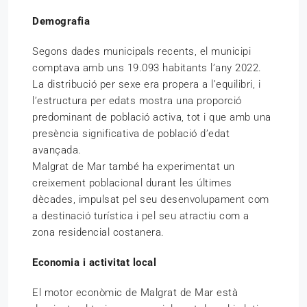
Demografia
Segons dades municipals recents, el municipi
comptava amb uns 19.093 habitants l’any 2022.
La distribució per sexe era propera a l’equilibri, i
l’estructura per edats mostra una proporció
predominant de població activa, tot i que amb una
presència significativa de població d’edat
avançada.
Malgrat de Mar també ha experimentat un
creixement poblacional durant les últimes
dècades, impulsat pel seu desenvolupament com
a destinació turística i pel seu atractiu com a
zona residencial costanera.
Economia i activitat local
El motor econòmic de Malgrat de Mar està