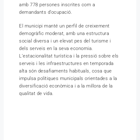
amb 778 persones inscrites com a
demandants d’ocupació.
El municipi manté un perfil de creixement
demogràfic moderat, amb una estructura
social diversa i un elevat pes del turisme i
dels serveis en la seva economia.
L’estacionalitat turística i la pressió sobre els
serveis i les infraestructures en temporada
alta són desafiaments habituals, cosa que
impulsa polítiques municipals orientades a la
diversificació econòmica i a la millora de la
qualitat de vida.