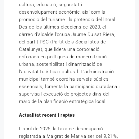
cultura, educació, seguretat i
desenvolupament econòmic, així com la
promoció del turisme i la protecció del litoral.
Des de les últimes eleccions de 2023, el
càrrec d’alcalde l’ocupa Jaume Dulsat Riera,
del partit PSC (Partit dels Socialistes de
Catalunya), que lidera una corporació
enfocada en polítiques de modernització
urbana, sostenibilitat i dinamització de
l’activitat turística i cultural. L’administració
municipal també coordina serveis públics
essencials, fomenta la participació ciutadana i
supervisa l’execució de projectes dins del
marc de la planificació estratègica local.
Actualitat recent i reptes
L’abril de 2025, la taxa de desocupació
registrada a Malgrat de Mar va ser del 9,21 %,