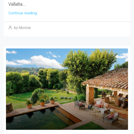
Vallalta...
Continue reading
by Montse