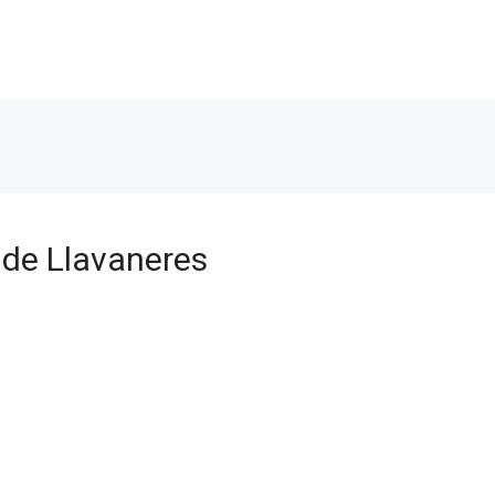
 de Llavaneres