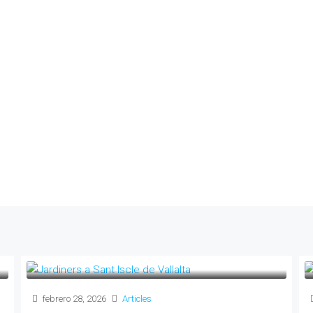
febrero 28, 2026
Articles