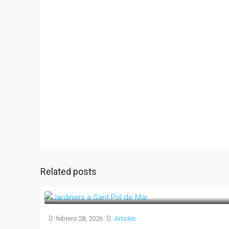
Related posts
febrero 28, 2026
Articles