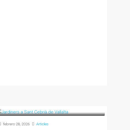
febrero 28, 2026
Articles