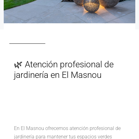
🌿 Atención profesional de
jardinería en El Masnou
En El Masnou ofrecemos atención profesional de
jardinería para mantener tus espacios verdes