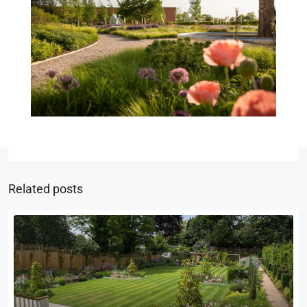
Related posts