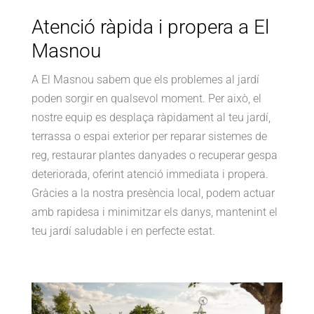
Atenció ràpida i propera a El
Masnou
A El Masnou sabem que els problemes al jardí
poden sorgir en qualsevol moment. Per això, el
nostre equip es desplaça ràpidament al teu jardí,
terrassa o espai exterior per reparar sistemes de
reg, restaurar plantes danyades o recuperar gespa
deteriorada, oferint atenció immediata i propera.
Gràcies a la nostra presència local, podem actuar
amb rapidesa i minimitzar els danys, mantenint el
teu jardí saludable i en perfecte estat.