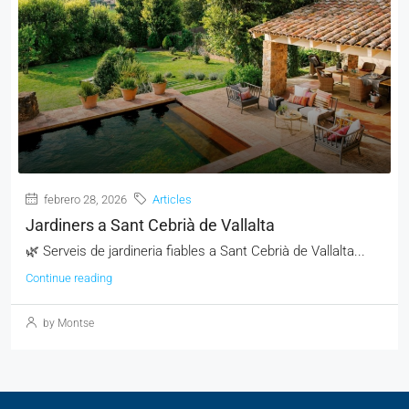
febrero 28, 2026
Articles
Jardiners a Sant Cebrià de Vallalta
🌿 Serveis de jardineria fiables a Sant Cebrià de Vallalta...
Continue reading
by Montse