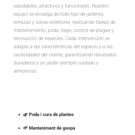
saludables, atractivos y funcionales. Nuestro
equipo se encarga de todo tipo de jardines,
terrazas y zonas exteriores, realizando tareas de
mantenimiento, poda, riego, control de plagas y
renovación de especies. Cada intervención se
adapta a las características del espacio y a las
necesidades del cliente, garantizando resultados
duraderos y un jardín siempre cuidado y
armonioso.
🌿 Poda i cura de plantes
🌱 Manteniment de gespa