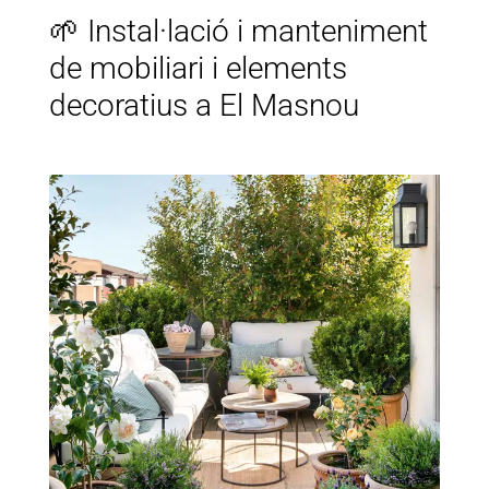
🌱 Instal·lació i manteniment
de mobiliari i elements
decoratius a El Masnou