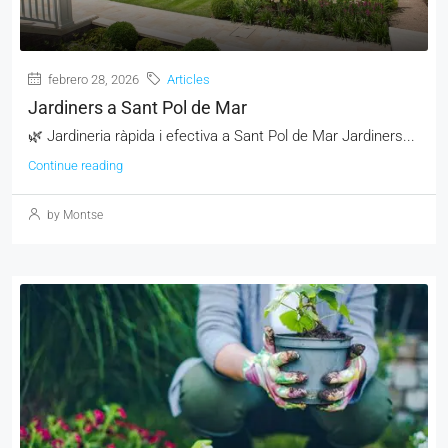
febrero 28, 2026
Articles
Jardiners a Sant Pol de Mar
🌿 Jardineria ràpida i efectiva a Sant Pol de Mar Jardiners...
Continue reading
by Montse