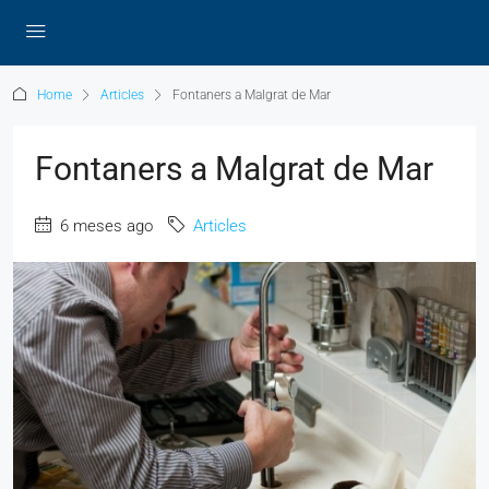
Home
Articles
Fontaners a Malgrat de Mar
Fontaners a Malgrat de Mar
6 meses ago
Articles