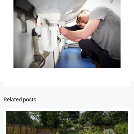
Related posts