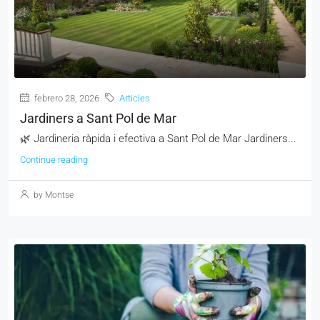
febrero 28, 2026
Articles
Jardiners a Sant Pol de Mar
🌿 Jardineria ràpida i efectiva a Sant Pol de Mar Jardiners...
Continue reading
by Montse