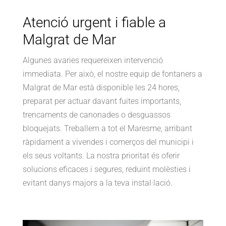
Atenció urgent i fiable a
Malgrat de Mar
Algunes avaries requereixen intervenció
immediata. Per això, el nostre equip de fontaners a
Malgrat de Mar està disponible les 24 hores,
preparat per actuar davant fuites importants,
trencaments de canonades o desguassos
bloquejats. Treballem a tot el Maresme, arribant
ràpidament a vivendes i comerços del municipi i
els seus voltants. La nostra prioritat és oferir
solucions eficaces i segures, reduint molèsties i
evitant danys majors a la teva instal·lació.