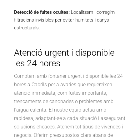
Detecció de fuites ocultes:
Localitzem i corregim
filtracions invisibles per evitar humitats i danys
estructurals.
Atenció urgent i disponible
les 24 hores
Comptem amb fontaner urgent i disponible les 24
hores a Cabrils per a avaries que requereixen
atenció immediata, com fuites importants,
trencaments de canonades o problemes amb
l’aigua calenta. El nostre equip actua amb
rapidesa, adaptant-se a cada situació i assegurant
solucions eficaces. Atenem tot tipus de vivendes i
negocis. Oferim pressupostos clars abans de