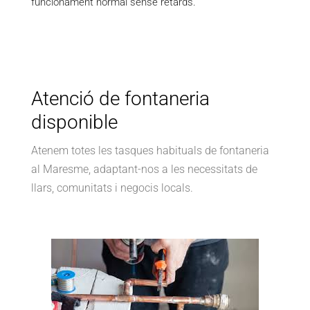
funcionament normal sense retards.
Atenció de fontaneria
disponible
Atenem totes les tasques habituals de fontaneria
al Maresme, adaptant-nos a les necessitats de
llars, comunitats i negocis locals.