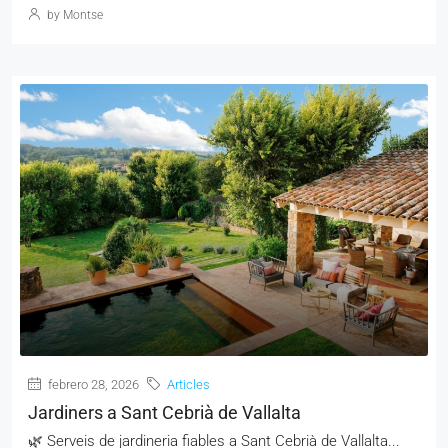
by Montse
febrero 28, 2026
Articles
Jardiners a Sant Cebrià de Vallalta
🌿 Serveis de jardineria fiables a Sant Cebrià de Vallalta...