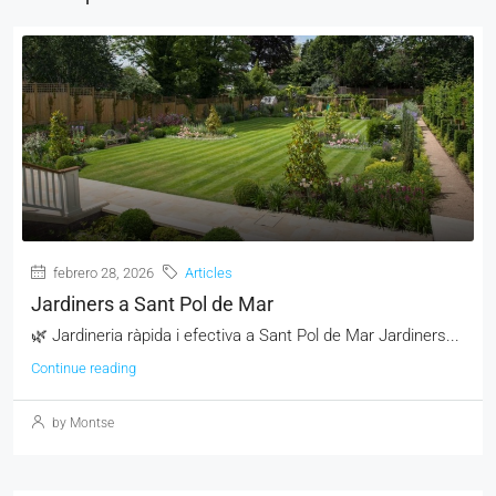
febrero 28, 2026
Articles
Jardiners a Sant Pol de Mar
🌿 Jardineria ràpida i efectiva a Sant Pol de Mar Jardiners...
Continue reading
by Montse