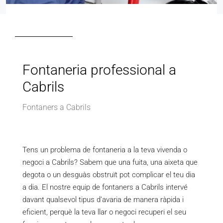
Fontaneria professional a
Cabrils
Fontaners a Cabrils
Tens un problema de fontaneria a la teva vivenda o
negoci a Cabrils? Sabem que una fuita, una aixeta que
degota o un desguàs obstruït pot complicar el teu dia
a dia. El nostre equip de fontaners a Cabrils intervé
davant qualsevol tipus d’avaria de manera ràpida i
eficient, perquè la teva llar o negoci recuperi el seu