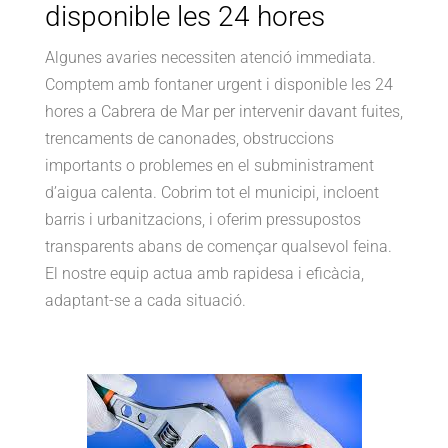
disponible les 24 hores
Algunes avaries necessiten atenció immediata.
Comptem amb fontaner urgent i disponible les 24
hores a Cabrera de Mar per intervenir davant fuites,
trencaments de canonades, obstruccions
importants o problemes en el subministrament
d’aigua calenta. Cobrim tot el municipi, incloent
barris i urbanitzacions, i oferim pressupostos
transparents abans de començar qualsevol feina.
El nostre equip actua amb rapidesa i eficàcia,
adaptant-se a cada situació.