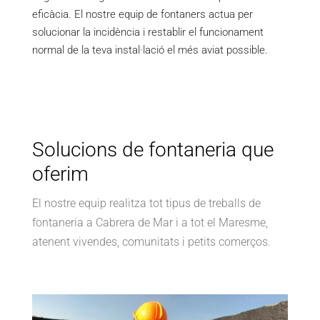
eficàcia. El nostre equip de fontaners actua per
solucionar la incidència i restablir el funcionament
normal de la teva instal·lació el més aviat possible.
Solucions de fontaneria que
oferim
El nostre equip realitza tot tipus de treballs de
fontaneria a Cabrera de Mar i a tot el Maresme,
atenent vivendes, comunitats i petits comerços.