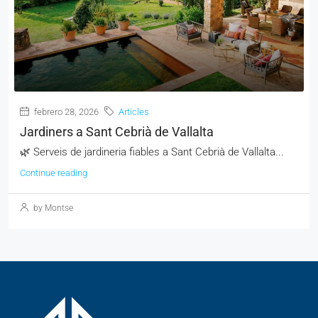
febrero 28, 2026
Articles
Jardiners a Sant Cebrià de Vallalta
🌿 Serveis de jardineria fiables a Sant Cebrià de Vallalta...
Continue reading
by Montse