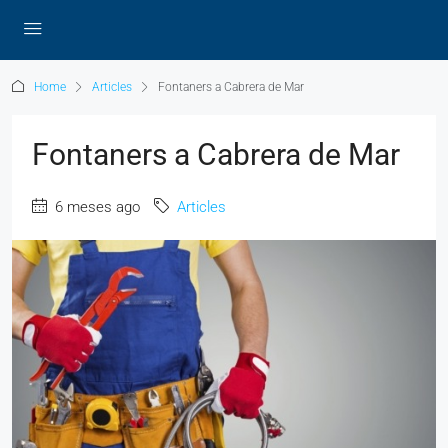
Home
Articles
Fontaners a Cabrera de Mar
Fontaners a Cabrera de Mar
6 meses ago
Articles