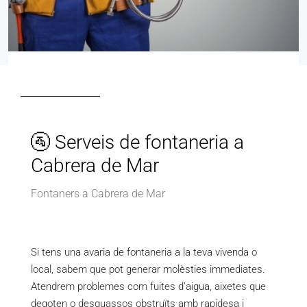
🚰 Serveis de fontaneria a
Cabrera de Mar
Fontaners a Cabrera de Mar
Si tens una avaria de fontaneria a la teva vivenda o
local, sabem que pot generar molèsties immediates.
Atendrem problemes com fuites d’aigua, aixetes que
degoten o desguassos obstruïts amb rapidesa i