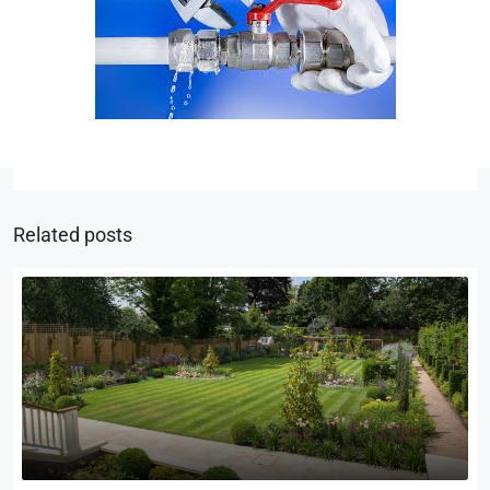
Related posts